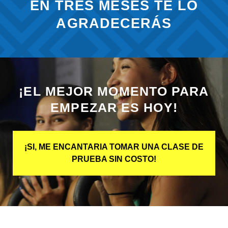
EN TRES MESES TE LO
AGRADECERÁS
¡EL MEJOR MOMENTO PARA
EMPEZAR ES HOY!
¡SI, ME ENCANTARIA TOMAR UNA CLASE DE
PRUEBA SIN COSTO!